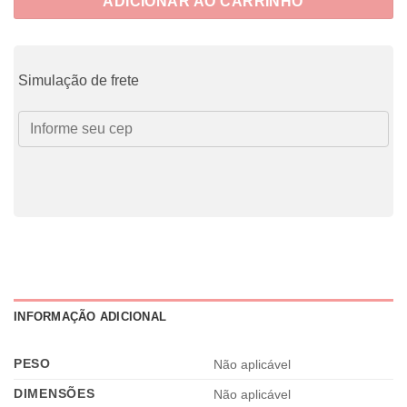
ADICIONAR AO CARRINHO
Simulação de frete
INFORMAÇÃO ADICIONAL
PESO
Não aplicável
DIMENSÕES
Não aplicável