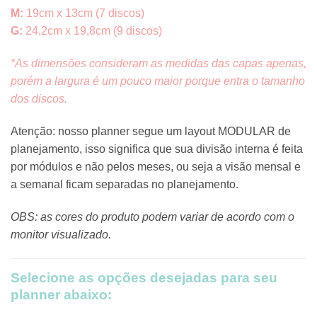
M:
19cm x 13cm (7 discos)
G:
24,2cm x 19,8cm (9 discos)
*As dimensões consideram as medidas das capas apenas,
porém a largura é um pouco maior porque entra o tamanho
dos discos.
Atenção: nosso planner segue um layout MODULAR de
planejamento, isso significa que sua divisão interna é feita
por módulos e não pelos meses, ou seja a visão mensal e
a semanal ficam separadas no planejamento.
OBS: as cores do produto podem variar de acordo com o
monitor visualizado.
Selecione as opções desejadas para seu
planner abaixo: