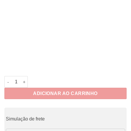
Planner Cristal quantidade
ADICIONAR AO CARRINHO
Simulação de frete