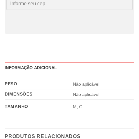
INFORMAÇÃO ADICIONAL
PESO
Não aplicável
DIMENSÕES
Não aplicável
TAMANHO
M, G
PRODUTOS RELACIONADOS