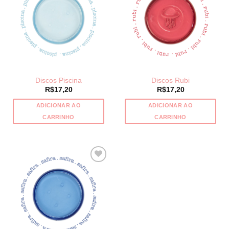
Discos Piscina
Discos Rubi
R$
17,20
R$
17,20
ADICIONAR AO
ADICIONAR AO
CARRINHO
CARRINHO