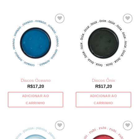
Discos Oceano
Discos Ônix
R$
17,20
R$
17,20
ADICIONAR AO
ADICIONAR AO
CARRINHO
CARRINHO