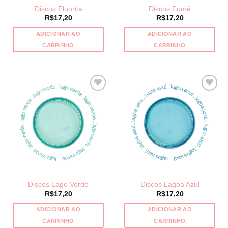
Discos Fluorita
Discos Fumê
R$
17,20
R$
17,20
ADICIONAR AO
ADICIONAR AO
CARRINHO
CARRINHO
Discos Lago Verde
Discos Lagoa Azul
R$
17,20
R$
17,20
ADICIONAR AO
ADICIONAR AO
CARRINHO
CARRINHO