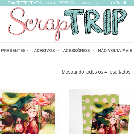
Tem FRETE GRÁTIS acima de R$350,00 em compras para todo o Brasil!
PRESENTES
ADESIVOS
ACESSÓRIOS
NÃO VOLTA MAIS
Mostrando todos os 4 resultados