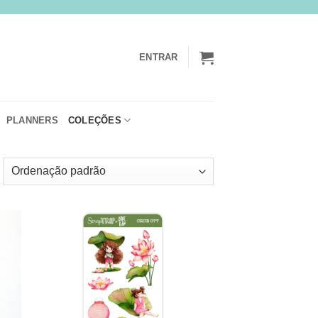
ENTRAR
PLANNERS
COLEÇÕES