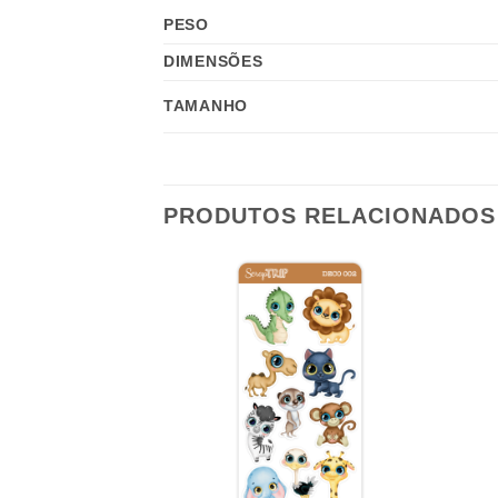
PESO
DIMENSÕES
TAMANHO
PRODUTOS RELACIONADOS