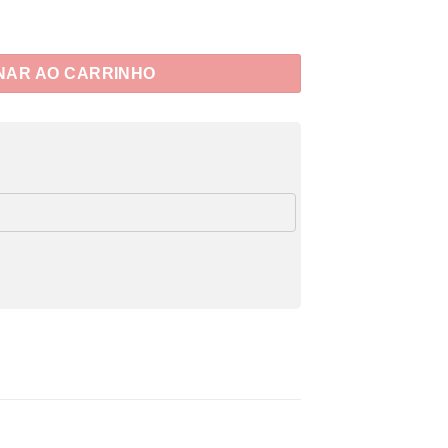
NAR AO CARRINHO