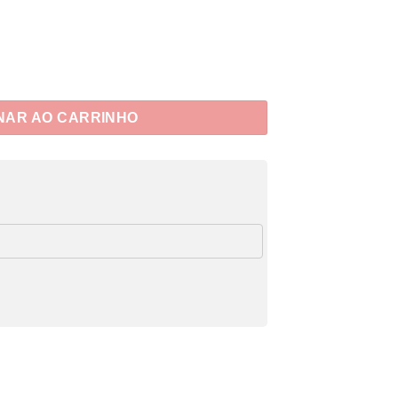
NAR AO CARRINHO