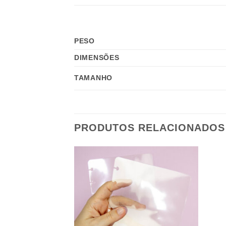
PESO
DIMENSÕES
TAMANHO
PRODUTOS RELACIONADOS