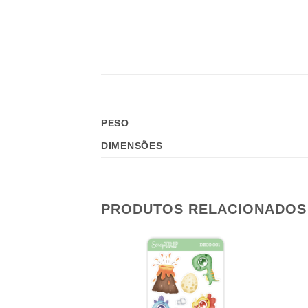
PESO
DIMENSÕES
PRODUTOS RELACIONADOS