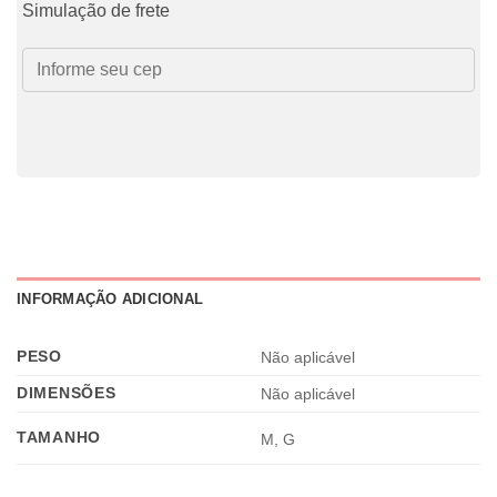
Simulação de frete
INFORMAÇÃO ADICIONAL
PESO
Não aplicável
DIMENSÕES
Não aplicável
TAMANHO
M, G