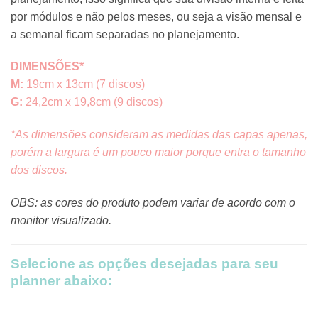
por módulos e não pelos meses, ou seja a visão mensal e
a semanal ficam separadas no planejamento.
DIMENSÕES*
M:
19cm x 13cm (7 discos)
G:
24,2cm x 19,8cm (9 discos)
*As dimensões consideram as medidas das capas apenas,
porém a largura é um pouco maior porque entra o tamanho
dos discos.
OBS: as cores do produto podem variar de acordo com o
monitor visualizado.
Selecione as opções desejadas para seu
planner abaixo: