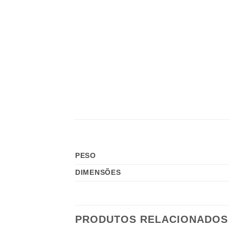
PESO
DIMENSÕES
PRODUTOS RELACIONADOS