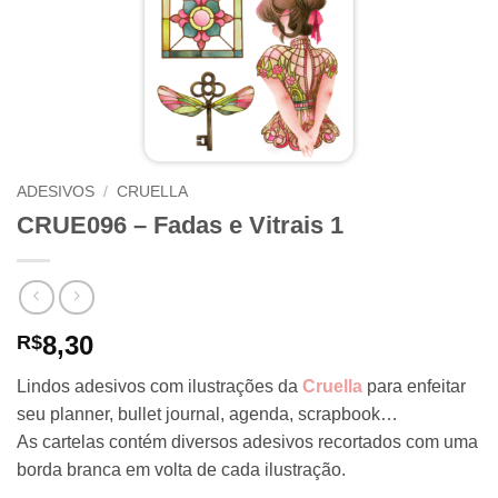
ADESIVOS
/
CRUELLA
CRUE096 – Fadas e Vitrais 1
8,30
R$
Lindos adesivos com ilustrações da
Cruella
para enfeitar
seu planner, bullet journal, agenda, scrapbook…
As cartelas contém diversos adesivos recortados com uma
borda branca em volta de cada ilustração.