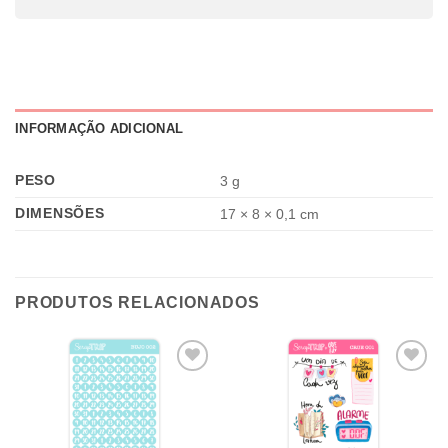
INFORMAÇÃO ADICIONAL
PESO
3 g
DIMENSÕES
17 × 8 × 0,1 cm
PRODUTOS RELACIONADOS