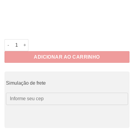
Caderno Morgana quantidade
ADICIONAR AO CARRINHO
Simulação de frete