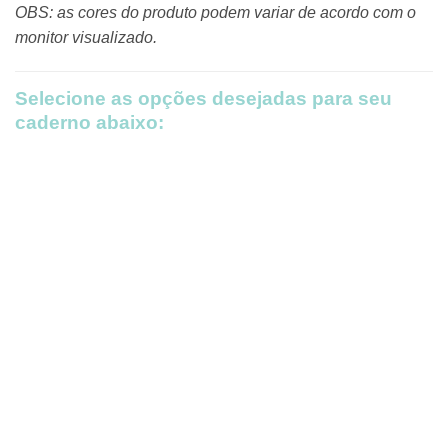
OBS: as cores do produto podem variar de acordo com o
monitor visualizado.
Selecione as opções desejadas para seu
caderno abaixo: