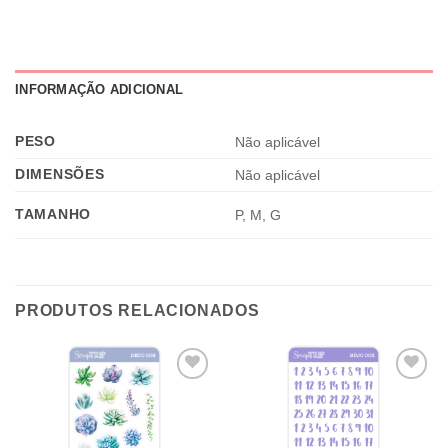
INFORMAÇÃO ADICIONAL
PESO
Não aplicável
DIMENSÕES
Não aplicável
TAMANHO
P, M, G
PRODUTOS RELACIONADOS