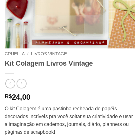
CRUELLA
/
LIVROS VINTAGE
Kit Colagem Livros Vintage
24,00
R$
O kit Colagem é uma pastinha recheada de papéis
decorados incríveis pra você soltar sua criatividade e usar
a imaginação em cadernos, journals, diário, planners ou
páginas de scrapbook!