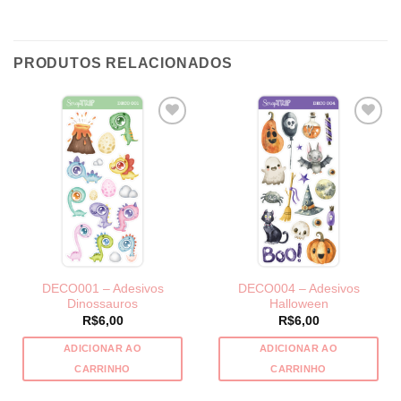
PRODUTOS RELACIONADOS
DECO001 – Adesivos
DECO004 – Adesivos
Dinossauros
Halloween
R$
6,00
R$
6,00
ADICIONAR AO
ADICIONAR AO
CARRINHO
CARRINHO