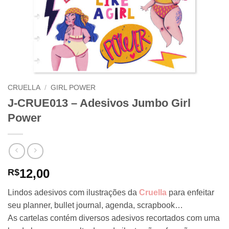
CRUELLA
/
GIRL POWER
J-CRUE013 – Adesivos Jumbo Girl
Power
12,00
R$
Lindos adesivos com ilustrações da
Cruella
para enfeitar
seu planner, bullet journal, agenda, scrapbook…
As cartelas contém diversos adesivos recortados com uma