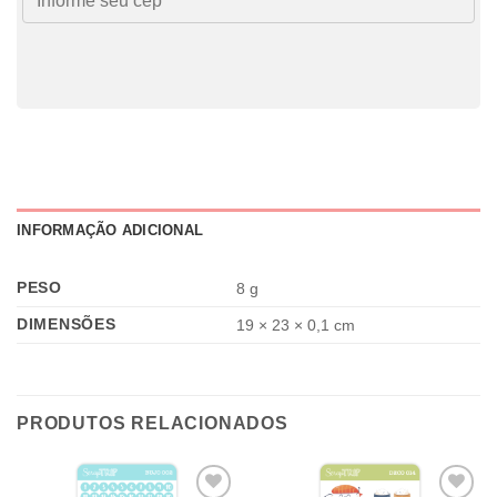
INFORMAÇÃO ADICIONAL
PESO
8 g
DIMENSÕES
19 × 23 × 0,1 cm
PRODUTOS RELACIONADOS