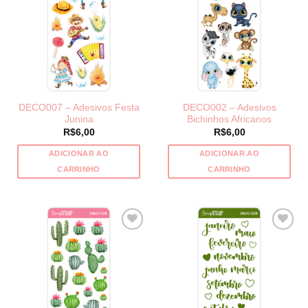
DECO007 – Adesivos Festa
DECO002 – Adesivos
Junina
Bichinhos Africanos
R$
6,00
R$
6,00
ADICIONAR AO
ADICIONAR AO
CARRINHO
CARRINHO