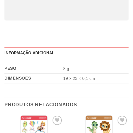
INFORMAÇÃO ADICIONAL
PESO
8 g
DIMENSÕES
19 × 23 × 0,1 cm
PRODUTOS RELACIONADOS