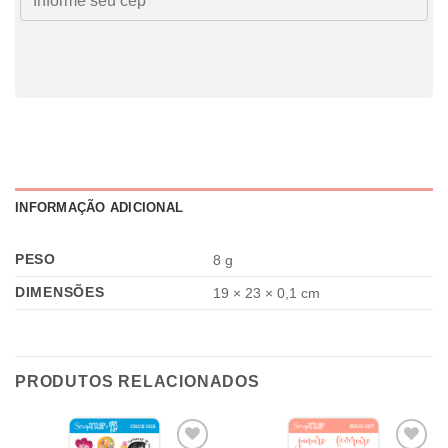
INFORMAÇÃO ADICIONAL
PESO
8 g
DIMENSÕES
19 × 23 × 0,1 cm
PRODUTOS RELACIONADOS