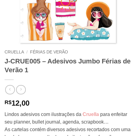
CRUELLA
/
FÉRIAS DE VERÃO
J-CRUE005 – Adesivos Jumbo Férias de
Verão 1
12,00
R$
Lindos adesivos com ilustrações da
Cruella
para enfeitar
seu planner, bullet journal, agenda, scrapbook…
As cartelas contém diversos adesivos recortados com uma