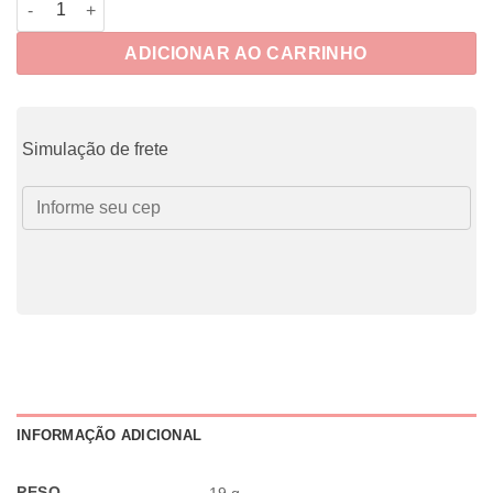
ADICIONAR AO CARRINHO
Simulação de frete
INFORMAÇÃO ADICIONAL
PESO
19 g