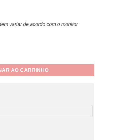
dem variar de acordo com o monitor
NAR AO CARRINHO