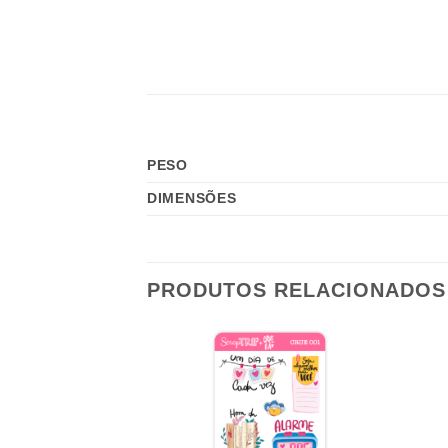
PESO
DIMENSÕES
PRODUTOS RELACIONADOS