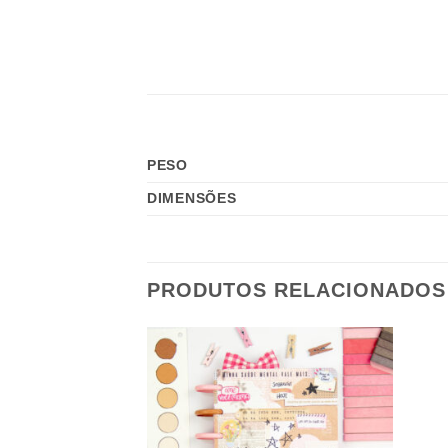
PESO
DIMENSÕES
PRODUTOS RELACIONADOS