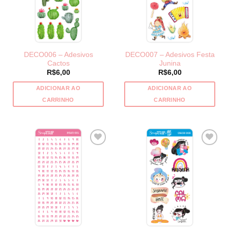
DECO006 – Adesivos
DECO007 – Adesivos Festa
Cactos
Junina
R$
6,00
R$
6,00
ADICIONAR AO
ADICIONAR AO
CARRINHO
CARRINHO