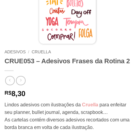
ADESIVOS
/
CRUELLA
CRUE053 – Adesivos Frases da Rotina 2
8,30
R$
Lindos adesivos com ilustrações da
Cruella
para enfeitar
seu planner, bullet journal, agenda, scrapbook…
As cartelas contém diversos adesivos recortados com uma
borda branca em volta de cada ilustração.