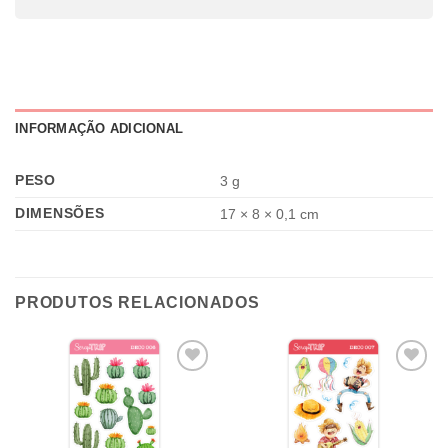
INFORMAÇÃO ADICIONAL
PESO
3 g
DIMENSÕES
17 × 8 × 0,1 cm
PRODUTOS RELACIONADOS