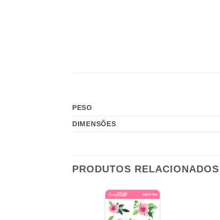
PESO
DIMENSÕES
PRODUTOS RELACIONADOS