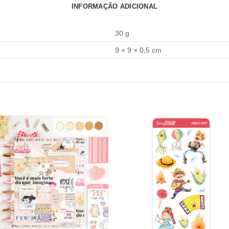
INFORMAÇÃO ADICIONAL
30 g
9 × 9 × 0,5 cm