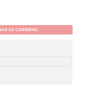
NAR AO CARRINHO