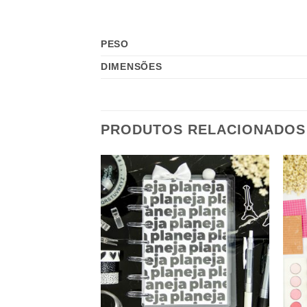
PESO
DIMENSÕES
PRODUTOS RELACIONADOS