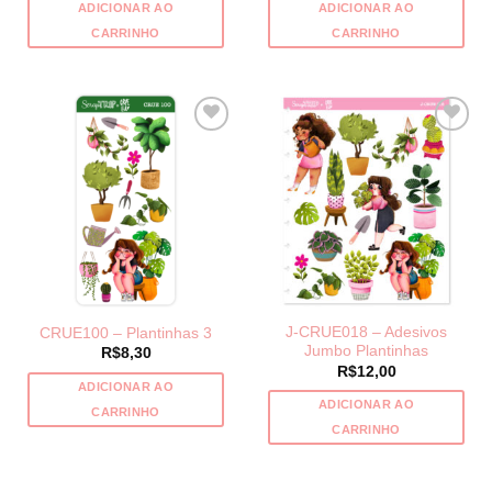
ADICIONAR AO
ADICIONAR AO
CARRINHO
CARRINHO
J-CRUE018 – Adesivos
CRUE100 – Plantinhas 3
Jumbo Plantinhas
R$
8,30
R$
12,00
ADICIONAR AO
ADICIONAR AO
CARRINHO
CARRINHO