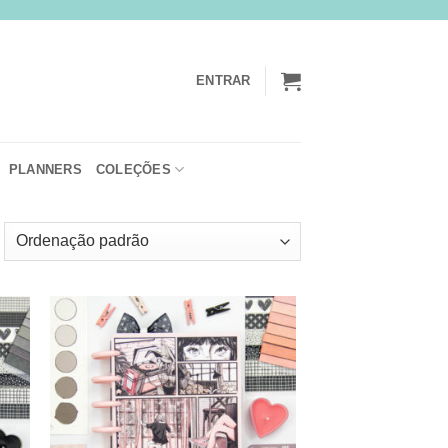
ENTRAR
PLANNERS
COLEÇÕES