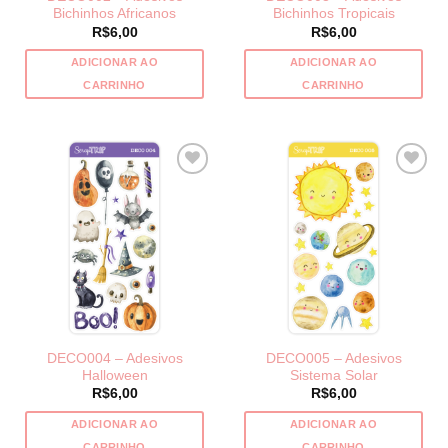
Bichinhos Africanos
Bichinhos Tropicais
R$
6,00
R$
6,00
ADICIONAR AO
ADICIONAR AO
CARRINHO
CARRINHO
DECO004 – Adesivos
DECO005 – Adesivos
Halloween
Sistema Solar
R$
6,00
R$
6,00
ADICIONAR AO
ADICIONAR AO
CARRINHO
CARRINHO