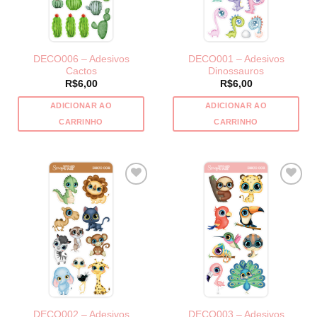
DECO006 – Adesivos
DECO001 – Adesivos
Cactos
Dinossauros
R$
6,00
R$
6,00
ADICIONAR AO
ADICIONAR AO
CARRINHO
CARRINHO
DECO002 – Adesivos
DECO003 – Adesivos