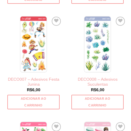
DECO007 – Adesivos Festa
DECO008 – Adesivos
Junina
Suculentas
R$
6,00
R$
6,00
ADICIONAR AO
ADICIONAR AO
CARRINHO
CARRINHO