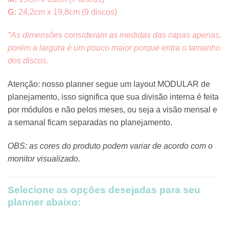
G:
24,2cm x 19,8cm (9 discos)
*As dimensões consideram as medidas das capas apenas,
porém a largura é um pouco maior porque entra o tamanho
dos discos.
Atenção: nosso planner segue um layout MODULAR de
planejamento, isso significa que sua divisão interna é feita
por módulos e não pelos meses, ou seja a visão mensal e
a semanal ficam separadas no planejamento.
OBS: as cores do produto podem variar de acordo com o
monitor visualizado.
Selecione as opções desejadas para seu
planner abaixo: