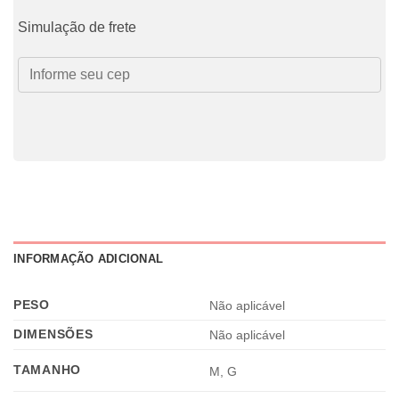
Simulação de frete
INFORMAÇÃO ADICIONAL
PESO
Não aplicável
DIMENSÕES
Não aplicável
TAMANHO
M, G