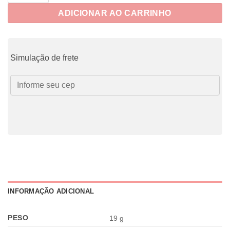
ADICIONAR AO CARRINHO
Simulação de frete
INFORMAÇÃO ADICIONAL
PESO
19 g