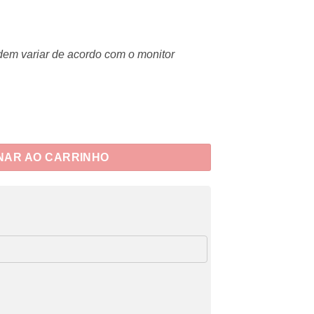
dem variar de acordo com o monitor
NAR AO CARRINHO