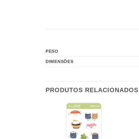
PESO
DIMENSÕES
PRODUTOS RELACIONADOS