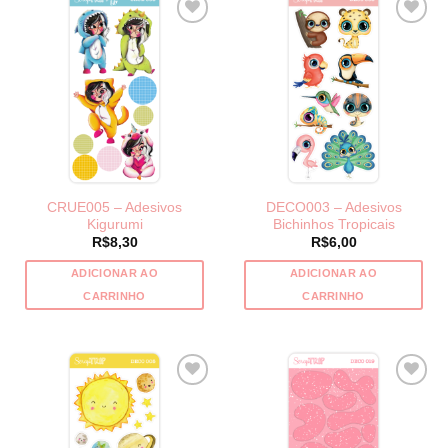
CRUE005 – Adesivos
DECO003 – Adesivos
Kigurumi
Bichinhos Tropicais
R$
8,30
R$
6,00
ADICIONAR AO
ADICIONAR AO
CARRINHO
CARRINHO