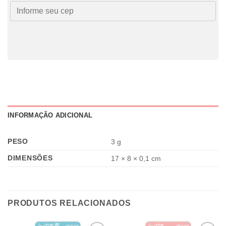
INFORMAÇÃO ADICIONAL
PESO
3 g
DIMENSÕES
17 × 8 × 0,1 cm
PRODUTOS RELACIONADOS