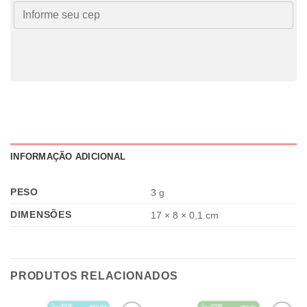
INFORMAÇÃO ADICIONAL
PESO
3 g
DIMENSÕES
17 × 8 × 0,1 cm
PRODUTOS RELACIONADOS