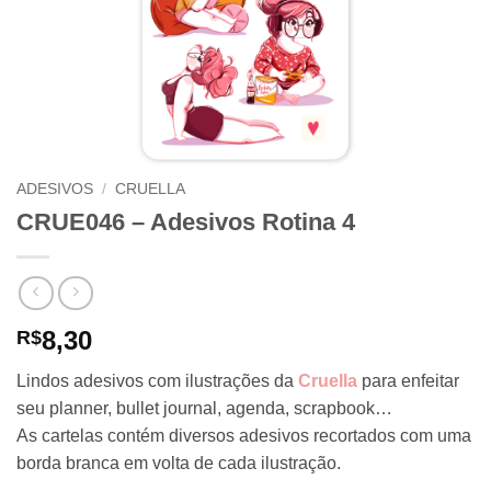
ADESIVOS
/
CRUELLA
CRUE046 – Adesivos Rotina 4
8,30
R$
Lindos adesivos com ilustrações da
Cruella
para enfeitar
seu planner, bullet journal, agenda, scrapbook…
As cartelas contém diversos adesivos recortados com uma
borda branca em volta de cada ilustração.