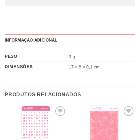
INFORMAÇÃO ADICIONAL
PESO
3 g
DIMENSÕES
17 × 8 × 0,1 cm
PRODUTOS RELACIONADOS