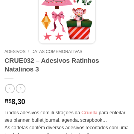
ADESIVOS
/
DATAS COMEMORATIVAS
CRUE032 – Adesivos Ratinhos
Natalinos 3
8,30
R$
Lindos adesivos com ilustrações da
Cruella
para enfeitar
seu planner, bullet journal, agenda, scrapbook…
As cartelas contém diversos adesivos recortados com uma