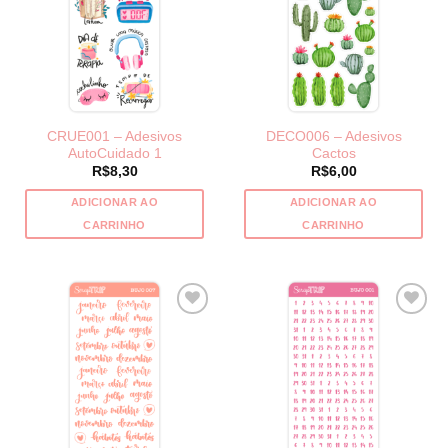
CRUE001 – Adesivos
DECO006 – Adesivos
AutoCuidado 1
Cactos
R$
8,30
R$
6,00
ADICIONAR AO
ADICIONAR AO
CARRINHO
CARRINHO