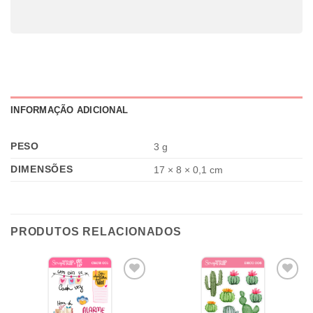
INFORMAÇÃO ADICIONAL
PESO
3 g
DIMENSÕES
17 × 8 × 0,1 cm
PRODUTOS RELACIONADOS