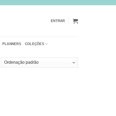
ENTRAR
PLANNERS
COLEÇÕES