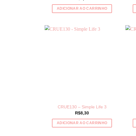
ADICIONAR AO CARRINHO
CRUE130 – Simple Life 3
R$
8,30
ADICIONAR AO CARRINHO