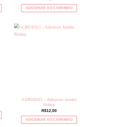
ADICIONAR AO CARRINHO
J-CRUE021 – Adesivos Jumbo
Rotina
R$
12,00
ADICIONAR AO CARRINHO