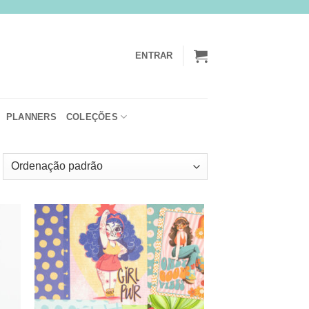
ENTRAR
PLANNERS
COLEÇÕES