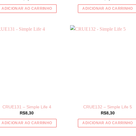
ADICIONAR AO CARRINHO
ADICIONAR AO CARRINHO
CRUE131 – Simple Life 4
CRUE132 – Simple Life 5
R$
8,30
R$
8,30
ADICIONAR AO CARRINHO
ADICIONAR AO CARRINHO