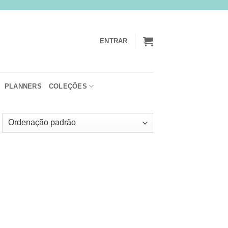
ENTRAR
PLANNERS
COLEÇÕES