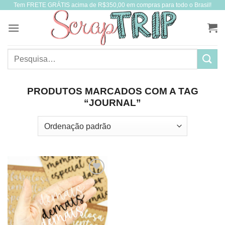
Tem FRETE GRÁTIS acima de R$350,00 em compras para todo o Brasil!
Skip
to
content
Pesquisar
por:
PRODUTOS MARCADOS COM A TAG
“JOURNAL”