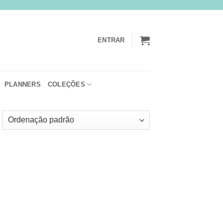
ENTRAR
PLANNERS
COLEÇÕES