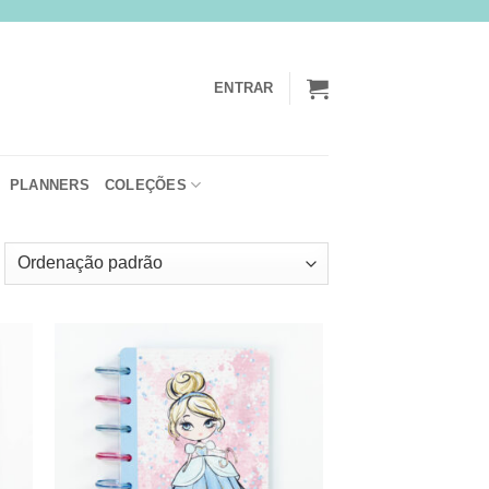
ENTRAR
PLANNERS
COLEÇÕES