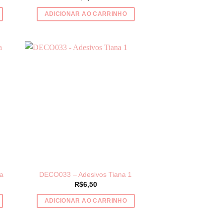
ADICIONAR AO CARRINHO
a
DECO033 – Adesivos Tiana 1
R$
6,50
ADICIONAR AO CARRINHO