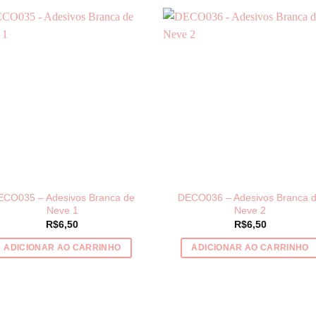
ECO035 – Adesivos Branca de
DECO036 – Adesivos Branca 
Neve 1
Neve 2
R$
6,50
R$
6,50
ADICIONAR AO CARRINHO
ADICIONAR AO CARRINHO