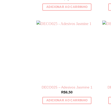
ADICIONAR AO CARRINHO
DECO025 – Adesivos Jasmine 1
D
R$
6,50
ADICIONAR AO CARRINHO