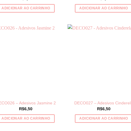
ADICIONAR AO CARRINHO
ADICIONAR AO CARRINHO
ECO026 – Adesivos Jasmine 2
DECO027 – Adesivos Cinderel
R$
6,50
R$
6,50
ADICIONAR AO CARRINHO
ADICIONAR AO CARRINHO