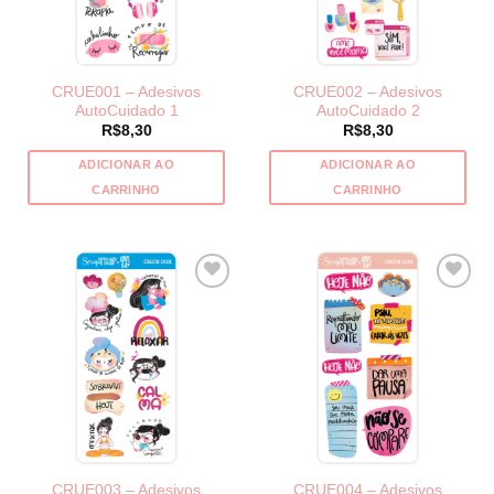
CRUE001 – Adesivos
CRUE002 – Adesivos
AutoCuidado 1
AutoCuidado 2
R$
8,30
R$
8,30
ADICIONAR AO
ADICIONAR AO
CARRINHO
CARRINHO
CRUE003 – Adesivos
CRUE004 – Adesivos